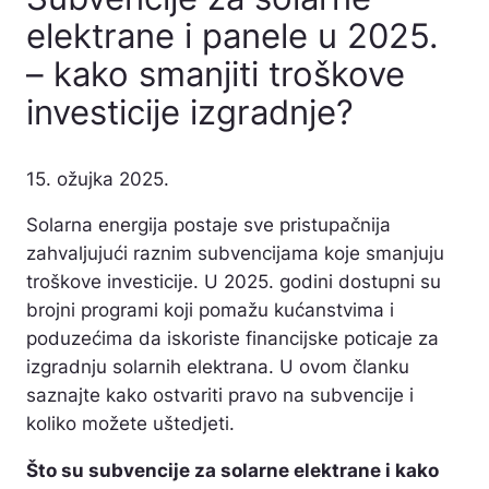
elektrane i panele u 2025.
– kako smanjiti troškove
investicije izgradnje?
15. ožujka 2025.
Solarna energija postaje sve pristupačnija
zahvaljujući raznim subvencijama koje smanjuju
troškove investicije. U 2025. godini dostupni su
brojni programi koji pomažu kućanstvima i
poduzećima da iskoriste financijske poticaje za
izgradnju solarnih elektrana. U ovom članku
saznajte kako ostvariti pravo na subvencije i
koliko možete uštedjeti.
Što su subvencije za solarne elektrane i kako