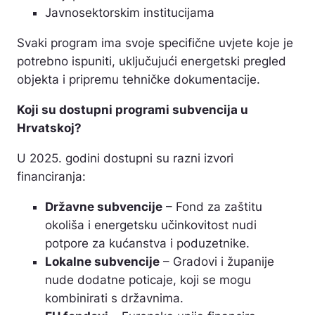
Javnosektorskim institucijama
Svaki program ima svoje specifične uvjete koje je
potrebno ispuniti, uključujući energetski pregled
objekta i pripremu tehničke dokumentacije.
Koji su dostupni programi subvencija u
Hrvatskoj?
U 2025. godini dostupni su razni izvori
financiranja:
Državne subvencije
– Fond za zaštitu
okoliša i energetsku učinkovitost nudi
potpore za kućanstva i poduzetnike.
Lokalne subvencije
– Gradovi i županije
nude dodatne poticaje, koji se mogu
kombinirati s državnima.